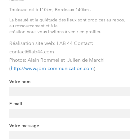
Toulouse est à 110km, Bordeaux 140km .
La beauté et la quiétude des lieux sont propices au repos,
au ressourcement et à la
création nous vous invitons à venir en profiter.
Réalisation site web: LAB 44 Contact:
contact@lab44.com
Photos: Alain Rommel et Julien de Marchi
(
http://www.jdm-communication.com
)
Votre nom
E-mail
Votre message